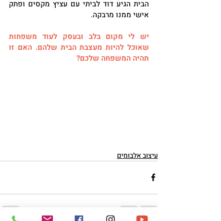
הבית הגיע דוד לביתי עם עציץ מקסים ופתק 
אישי ממנו מרבקה.
יש לי מקום בלב ובעסק לעוד משפחות 
שאוכל להיות מעצבת הבית שלהם. האם זו 
תהיה המשפחה שלכם?
עיצוב אלבומים