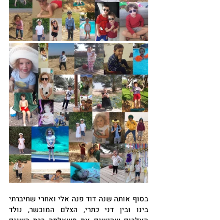
בסוף אותה שנה דוד פנה אלי ואחרי שחיברתי 
בינו ובין דני כתרי, הצלם המוכשר, נולד 