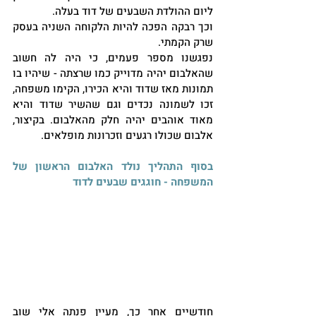
ליום ההולדת השבעים של דוד בעלה.
וכך רבקה הפכה להיות הלקוחה השניה בעסק 
שרק הקמתי. 
נפגשנו מספר פעמים, כי היה לה חשוב 
שהאלבום יהיה מדוייק כמו שרצתה - שיהיו בו 
תמונות מאז שדוד והיא הכירו, הקימו משפחה, 
זכו לשמונה נכדים וגם שהשיר שדוד והיא 
מאוד אוהבים יהיה חלק מהאלבום. בקיצור, 
אלבום שכולו רגעים וזכרונות מופלאים.
בסוף התהליך נולד האלבום הראשון של 
המשפחה - חוגגים שבעים לדוד
חודשיים אחר כך, מעיין פנתה אלי שוב 