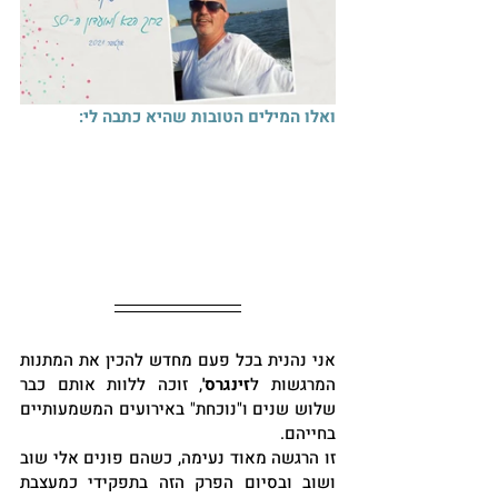
ואלו המילים הטובות שהיא כתבה לי:
אני נהנית בכל פעם מחדש להכין את המתנות 
המרגשות ל
זינגרס'
, זוכה ללוות אותם כבר 
שלוש שנים ו"נוכחת" באירועים המשמעותיים 
בחייהם. 
זו הרגשה מאוד נעימה, כשהם פונים אלי שוב 
ושוב ובסיום הפרק הזה בתפקידי כמעצבת 