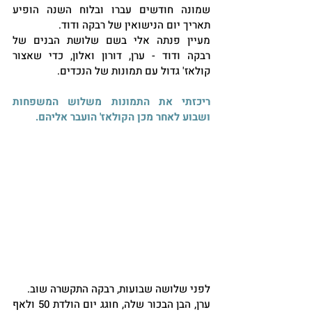
שמונה חודשים עברו ובלוח השנה הופיע 
תאריך יום הנישואין של רבקה ודוד.
מעיין פנתה אלי בשם שלושת הבנים של 
רבקה ודוד - ערן, דורון ואלון, כדי שאצור 
קולאז' גדול עם תמונות של הנכדים.
ריכזתי את התמונות משלוש המשפחות 
ושבוע לאחר מכן הקולאז' הועבר אליהם.
לפני שלושה שבועות, רבקה התקשרה שוב. 
ערן, הבן הבכור שלה, חוגג יום הולדת 50 ולאף 