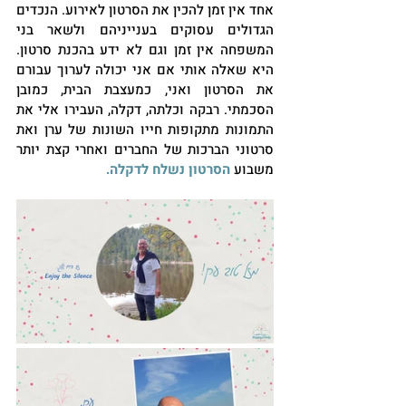
אחד אין זמן להכין את הסרטון לאירוע. הנכדים 
הגדולים עסוקים בענייניהם ולשאר בני 
המשפחה אין זמן וגם לא ידע בהכנת סרטון. 
היא שאלה אותי אם אני יכולה לערוך עבורם 
את הסרטון ואני, כמעצבת הבית, כמובן 
הסכמתי. רבקה וכלתה, דקלה, העבירו אלי את 
התמונות מתקופות חייו השונות של ערן ואת 
סרטוני הברכות של החברים ואחרי קצת יותר 
משבוע 
הסרטון נשלח לדקלה.