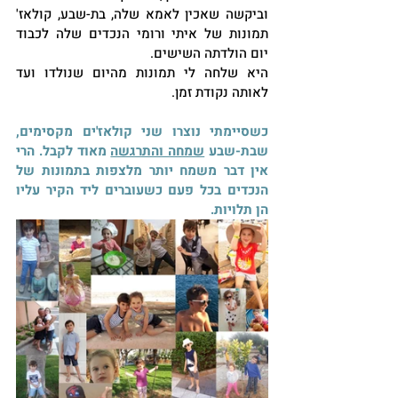
וביקשה שאכין לאמא שלה, בת-שבע, קולאז' 
תמונות של איתי ורומי הנכדים שלה לכבוד 
יום הולדתה השישים.
היא שלחה לי תמונות מהיום שנולדו ועד 
לאותה נקודת זמן.
כשסיימתי נוצרו שני קולאז'ים מקסימים, 
שבת-שבע 
שמחה והתרגשה
 מאוד לקבל. הרי 
אין דבר משמח יותר מלצפות בתמונות של 
הנכדים בכל פעם כשעוברים ליד הקיר עליו 
הן תלויות.