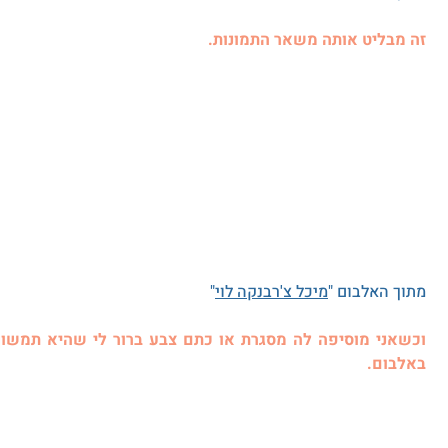
זה מבליט אותה משאר התמונות.
מתוך האלבום "
מיכל צ'רבנקה לוי
"
באלבום.