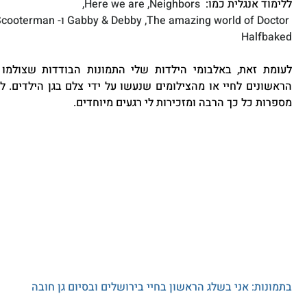
ללימוד אנגלית כמו:  
Here we are ,Neighbors,
.The Adventures of Scooterman
Halfbaked
מספרות כל כך הרבה ומזכירות לי רגעים מיוחדים.
בתמונות: אני בשלג הראשון בחיי בירושלים ובסיום גן חובה