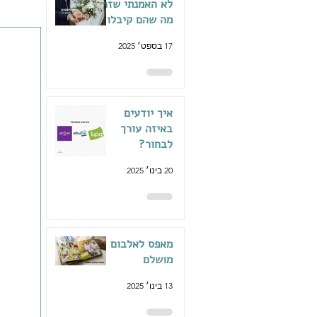
לא האמנתי שזה
מה שהם קיבלו
17 בספט׳ 2025
איך יודעים
באיזה עורך
לבחור?
20 בינו׳ 2025
מאפס לאלבום
מושלם
13 בינו׳ 2025