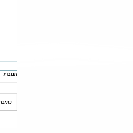
תגובות
כתיבת 