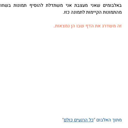
מהתמונות הקיימות לתמונה כזו.
זה משדרג את הדף שבו הן נמצאות.
מתוך האלבום "
כל הרגעים כולם
"