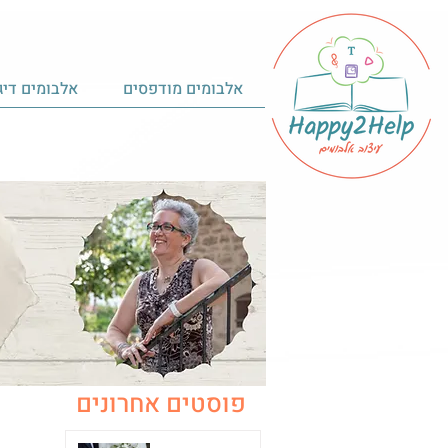
אלבומים מודפסים
אלבומים דיג
פוסטים אחרונים