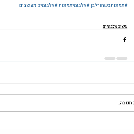
#תמונותבשחורלבן
#אלבומיתמונות
#אלבומים
 מעוצבים
עיצוב אלבומים
תגובה...