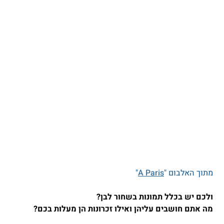
מתוך האלבום "
A Paris
"
ולכם יש בכלל תמונות בשחור לבן?
מה אתם חושבים עליהן ואילו זכרונות הן מעלות בכם?