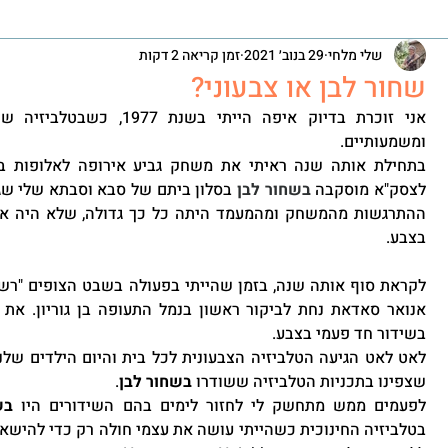
שלי מלחי
29 בנוב׳ 2021
זמן קריאה 2 דקות
שחור לבן או צבעוני?
ומשמעותיים.
לצסק"א מוסקבה 
בשחור לבן
בצבע.
בשידור חד פעמי בצבע.
שצפינו בתכניות הטלביזיה ששודרו 
בשחור לבן
. 
לפעמים ממש מתחשק לי לחזור לימים בהם השידורים היו 
בש