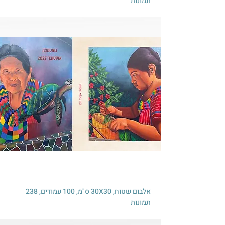
תמונות
אלבום שטוח, 30X30 ס"מ, 100 עמודים, 238
תמונות