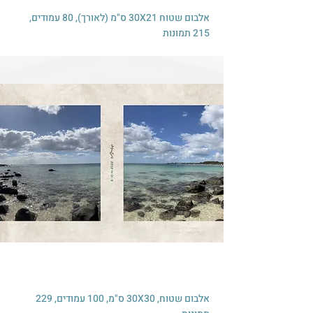
אלבום שטוח 30X21 ס"מ (לאורך), 80 עמודים,
215 תמונות
אלבום שטוח, 30X30 ס"מ, 100 עמודים, 229