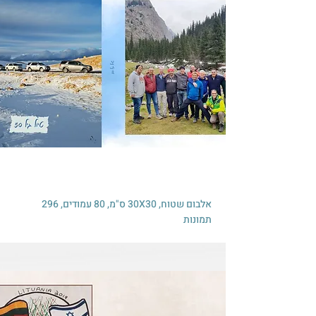
אלבום שטוח, 30X30 ס"מ, 80 עמודים, 296
תמונות