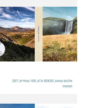
אלבום שטוח, 30X30 ס"מ, 100 עמודים, 207
תמונות