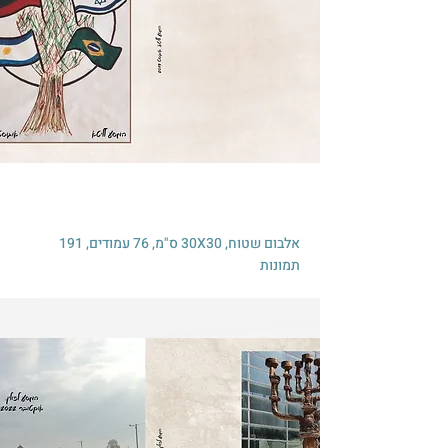
אלבום שטוח, 30X30 ס"מ, 76 עמודים, 191
תמונות