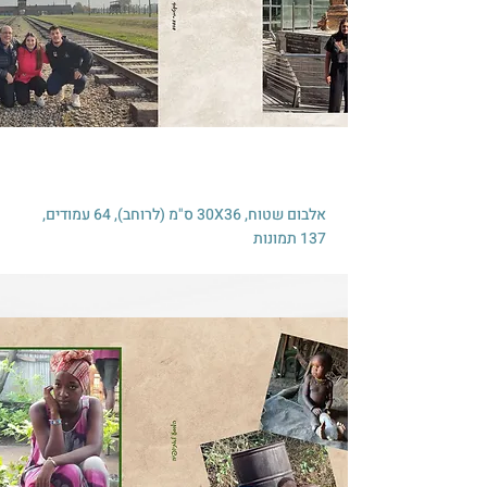
אלבום שטוח, 30X36 ס"מ (לרוחב), 64 עמודים,
137 תמונות