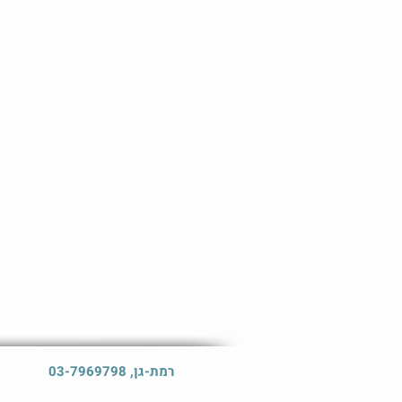
רמת-גן, 03-7969798