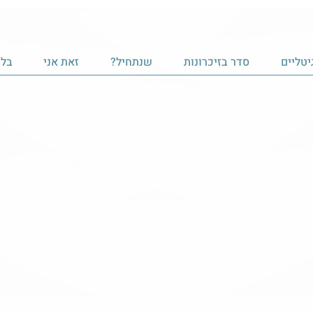
יטליים
סדר בזיכרונות
שנתחיל?
זאת אני
בלו