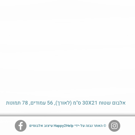
אלבום שטוח 30X21 ס"מ (לאורך), 56 עמודים, 78 תמונות
© האתר נבנה על-ידי Happy2Help עיצוב אלבומים