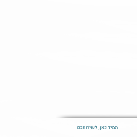
תמיד כאן, לשירותכם