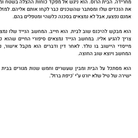
אמנם נפצעו, אבל לא נמצאים בסכנה כלשהי ומטפלים בהם. 
המחשב ויוצא שוב החוצה.
ישירה של טיל שלא יורט ע"י 'כיפת ברזל'.