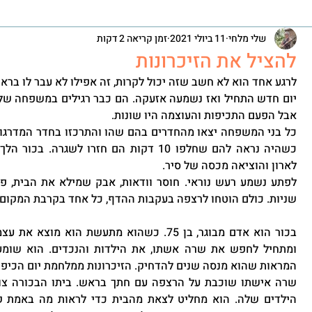
שלי מלחי
11 ביולי 2021
זמן קריאה 2 דקות
להציל את הזיכרונות
לרגע אחד הוא לא חשב שזה יכול לקרות, זה אפילו לא עבר לו ברא
אבל הפעם התכיפות והעוצמה היו שונות.
לארון והוציאה מכסה של סיר. 
שניות. כולם הוטחו לרצפה בעקבות ההדף, כל אחד בקרבת המקום 
המראות שהוא מנסה שנים להדחיק. הזיכרונות ממלחמת יום הכיפו