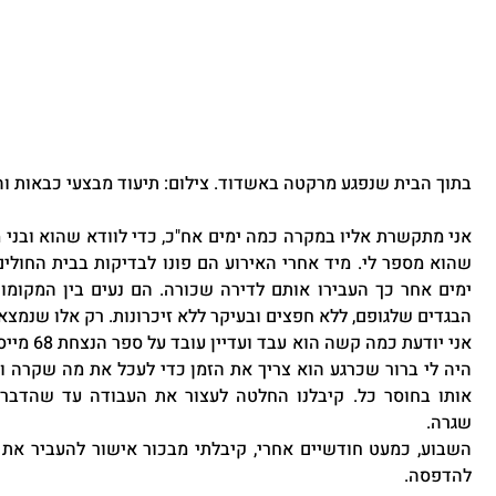
בתוך הבית שנפגע מרקטה באשדוד. צילום: תיעוד מבצעי כבאות ו
הבגדים שלגופם, ללא חפצים ובעיקר ללא זיכרונות. רק אלו שנמצא
שגרה. 
להדפסה.