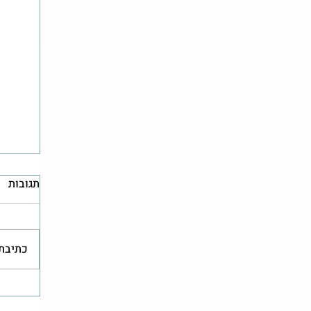
תגובות
כתיבת 