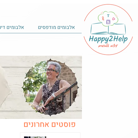
אלבומים מודפסים
אלבומים דיג
פוסטים אחרונים