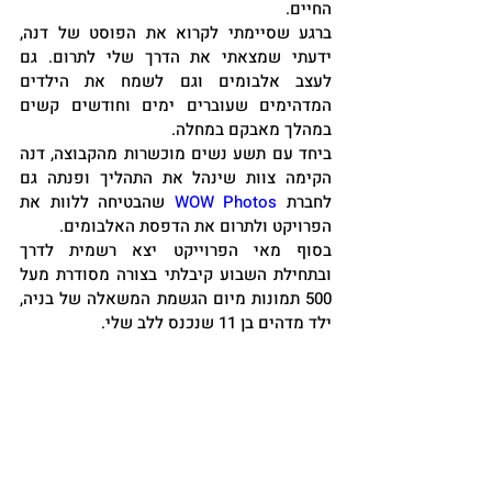
החיים.
ברגע שסיימתי לקרוא את הפוסט של דנה, 
ידעתי שמצאתי את הדרך שלי לתרום. גם 
לעצב אלבומים וגם לשמח את הילדים 
המדהימים שעוברים ימים וחודשים קשים 
במהלך מאבקם במחלה.
ביחד עם תשע נשים מוכשרות מהקבוצה, דנה 
הקימה צוות שינהל את התהליך ופנתה גם 
לחברת 
WOW Photos
 שהבטיחה ללוות את 
הפרויקט ולתרום את הדפסת האלבומים.
בסוף מאי הפרוייקט יצא רשמית לדרך 
ובתחילת השבוע קיבלתי בצורה מסודרת מעל 
500 תמונות מיום הגשמת המשאלה של בניה, 
ילד מדהים בן 11 שנכנס ללב שלי. 