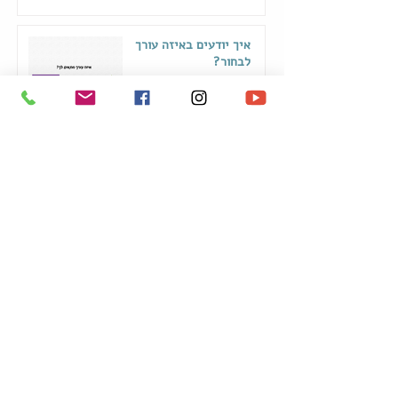
איך יודעים באיזה עורך
לבחור?
20 בינו׳ 2025
מאפס לאלבום מושלם
13 בינו׳ 2025
תנו לקוסמת לעשות את