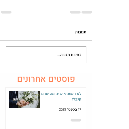
תגובות
כתיבת תגובה...
פוסטים אחרונים
לא האמנתי שזה מה שהם
קיבלו
17 בספט׳ 2025