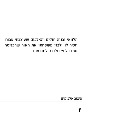
הלוואי ובניה יחלים והאלבום שעיצבתי עבורו 
יזכיר לו ולבני משפחתו את האור שהכניסה 
סמדר לחייו ולו רק ליום אחד.
עיצוב אלבומים