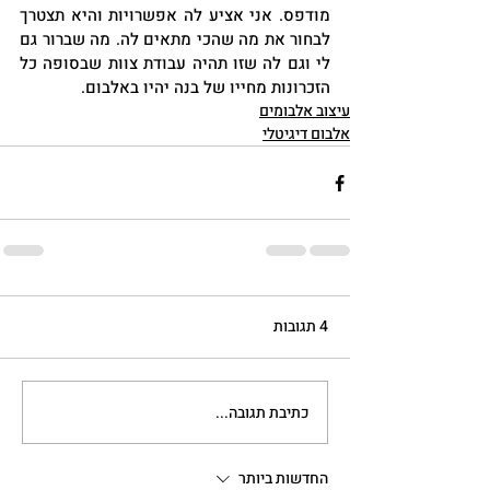
מודפס. אני אציע לה אפשרויות והיא תצטרך 
לבחור את מה שהכי מתאים לה. מה שברור גם 
לי וגם לה שזו תהיה עבודת צוות שבסופה כל 
הזכרונות מחייו של בנה יהיו באלבום.
עיצוב אלבומים
אלבום דיגיטלי
4 תגובות
כתיבת תגובה...
החדשות ביותר