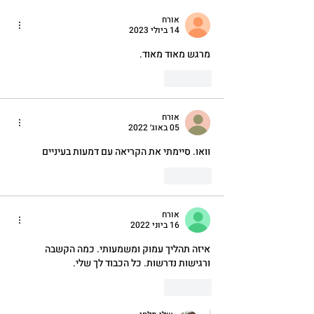
אורח
14 ביולי 2023
מרגש מאוד מאוד. 
לייק
אורח
05 באוג׳ 2022
וואו. סיימתי את הקריאה עם דמעות בעיניים
לייק
אורח
16 ביוני 2022
איזה תהליך עמוק ומשמעותי. כמה הקשבה 
ורגישות נדרשות. כל הכבוד לך שלי. 
לייק