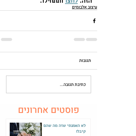
הזה. 
לחצו
ותתחילו.
עיצוב אלבומים
תגובות
כתיבת תגובה...
פוסטים אחרונים
לא האמנתי שזה מה שהם
קיבלו