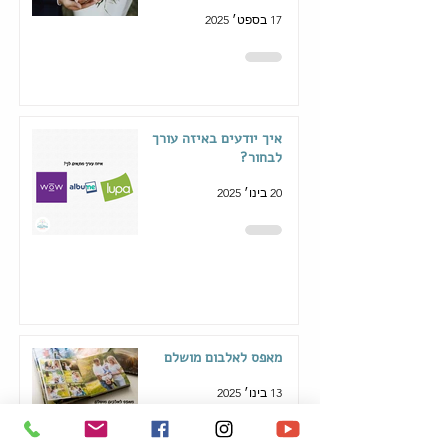
17 בספט׳ 2025
איך יודעים באיזה עורך
לבחור?
20 בינו׳ 2025
מאפס לאלבום מושלם
13 בינו׳ 2025