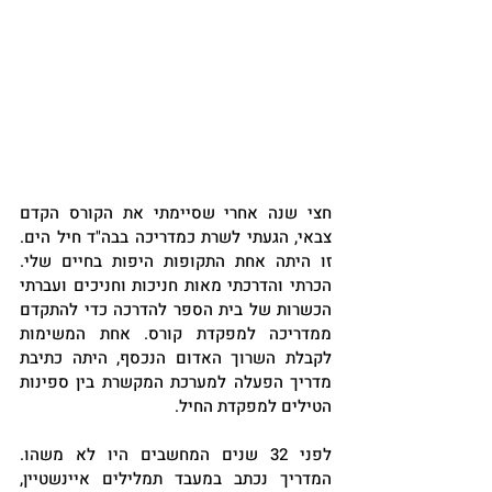
חצי שנה אחרי שסיימתי את הקורס הקדם 
צבאי, הגעתי לשרת כמדריכה בבה"ד חיל הים. 
זו היתה אחת התקופות היפות בחיים שלי. 
הכרתי והדרכתי מאות חניכות וחניכים ועברתי 
הכשרות של בית הספר להדרכה כדי להתקדם 
ממדריכה למפקדת קורס. אחת המשימות 
לקבלת השרוך האדום הנכסף, היתה כתיבת 
מדריך הפעלה למערכת המקשרת בין ספינות 
הטילים למפקדת החיל.
לפני 32 שנים המחשבים היו לא משהו. 
המדריך נכתב במעבד תמלילים איינשטיין, 