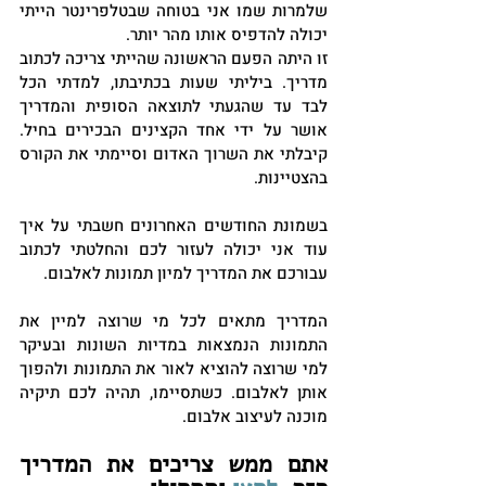
שלמרות שמו אני בטוחה שבטלפרינטר הייתי 
יכולה להדפיס אותו מהר יותר.
זו היתה הפעם הראשונה שהייתי צריכה לכתוב 
מדריך. ביליתי שעות בכתיבתו, למדתי הכל 
לבד עד שהגעתי לתוצאה הסופית והמדריך 
אושר על ידי אחד הקצינים הבכירים בחיל. 
קיבלתי את השרוך האדום וסיימתי את הקורס 
בהצטיינות.
בשמונת החודשים האחרונים חשבתי על איך 
עוד אני יכולה לעזור לכם והחלטתי לכתוב 
עבורכם את המדריך למיון תמונות לאלבום.
המדריך מתאים לכל מי שרוצה למיין את 
התמונות הנמצאות במדיות השונות ובעיקר 
למי שרוצה להוציא לאור את התמונות ולהפוך 
אותן לאלבום. כשתסיימו, תהיה לכם תיקיה 
מוכנה לעיצוב אלבום.
אתם ממש צריכים את המדריך 