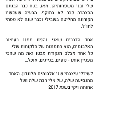
שלי ובני משפחותיהן. מאז, בטח כבר הבנתם 
ההצהרה כבר לא בתוקף. הבעיה שעכשיו 
הקורונה מחליטה בשבילי וכבר שנה לא טסתי 
לחו"ל.
אחד הדברים שאני נהנית ממנו בעיצוב 
האלבומים, הוא התמונות של הלקוחות שלי.
כל אחד מצלם מנקודת מבטו ואת מה שהכי 
מעניין אותו - נופים, בניינים, אוכל…
לשירלי עיצבתי שני אלבומים מלונדון. האחד 
מהנסיעה שלה, של אלי הבת שלה ושל 
אחותה ויקי 
בשנת 2017 