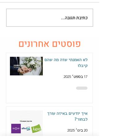
כתיבת תגובה...
פוסטים אחרונים
לא האמנתי שזה מה שהם
קיבלו
17 בספט׳ 2025
איך יודעים באיזה עורך
לבחור?
20 בינו׳ 2025