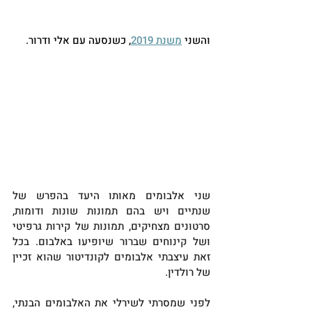
והשני 
משנת 2019
, כשנסעה עם אלי ודרור.
שני אלבומים מאותו היעד בהפרש של 
שנתיים ויש בהם תמונות שונות ודומות, 
סרטונים מצחיקים, תמונות של קירות גרפיטי 
ושל קינוחים שברור שיופיעו באלבום. בכל 
זאת עיצבתי אלבומים לקונדיטור שהוא זכיין 
של רולדין.
לפני שמסרתי לשירלי את האלבומים הבנתי, 