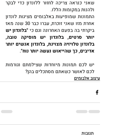
שאני כנראה צריכה לחזור ללונדון כדי לבקר 
ולהנות במקומות הללו.
התמונות שמופיעות באלבומים מציגות לונדון 
אחרת מזו שאני זוכרת, עברו כבר 30 שנה מאז 
ביקרתי בה בפעם האחרונה וגם כי 
"בלונדון יש 
יותר סרטים, בלונדון יש מוסיקה טובה, 
בלונדון טלויזיה מצוינת, בלונדון אנשים יותר 
אדיבים, כך שהייאוש נעשה יותר נוח"
.
יש לכם תמונות מיוחדות שצילמתם וגורמות 
לכם לאושר כשאתם מסתכלים בהן?
עיצוב אלבומים
תגובות