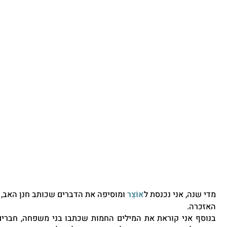
מדי שנה, אני נכנסת ל
אוֹצֵר
 ומוסיפה את הדברים שכותב חנן האב,
האזכרה. 