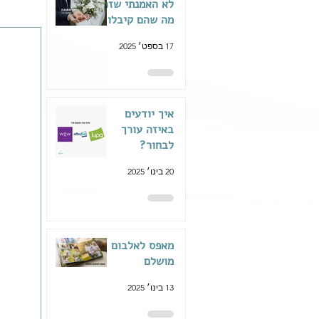
לא האמנתי שזה
מה שהם קיבלו
17 בספט׳ 2025
איך יודעים
באיזה עורך
לבחור?
20 בינו׳ 2025
מאפס לאלבום
מושלם
13 בינו׳ 2025