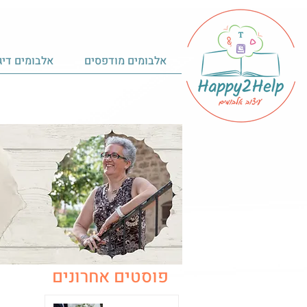
אלבומים מודפסים
אלבומים דיג
פוסטים אחרונים