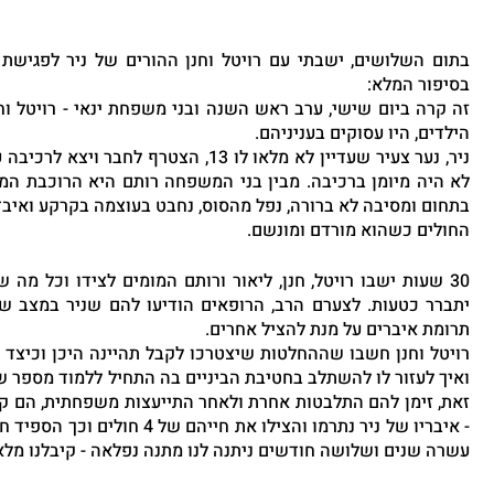
בסיפור המלא:
הילדים, היו עסוקים בעניניהם.
החולים כשהוא מורדם ומונשם. 
תרומת איברים על מנת להציל אחרים. 
עשרה שנים ושלושה חודשים ניתנה לנו מתנה נפלאה - קיבלנו מל