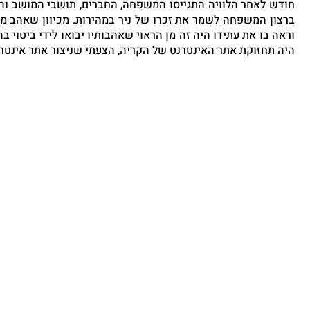
היה תחזוקת אתר האינטרנט של הקריה, הצעתי שניצור אתר אינטרנ