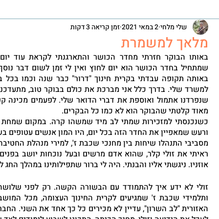
שלי מלחי
2 במאי 2021
זמן קריאה 3 דקות
מלאך למשמרת
מאוד קלטתי שהבוקר הוא לא כמו כל הבקרים.
ורעש שמאפיין את החדר הזה בכל יום, היו המון אנשים עטופים בש
אוזניו. ניגשתי אליו והבנתי. היה לי ברור שתפילותינו במהלך החג לא 