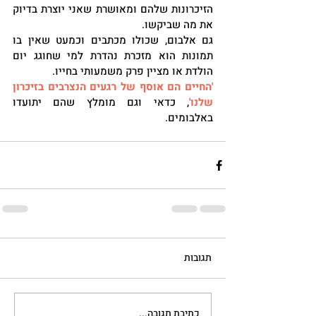
הזיכרונות שלהם ומאושרת שאני יוצרת בדיוק 
את מה שביקשו.
גם אלבום, שכולו מכתבים וכמעט שאין בו 
תמונות הוא מזכרת נהדרת למי שחוגג יום 
הולדת או מציין פרק משמעותי בחייו.
'החיים הם אוסף של רגעים הנצרבים בזיכרון 
שלנו'
, כדאי וגם מומלץ שהם יתועדו 
באלבומים.
תגובות
כתיבת תגובה...