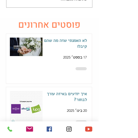
פוסטים אחרונים
לא האמנתי שזה מה שהם
קיבלו
17 בספט׳ 2025
איך יודעים באיזה עורך
לבחור?
20 בינו׳ 2025