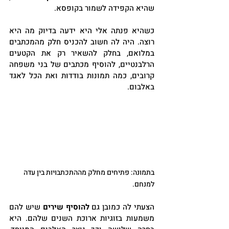
שהיא הקפידה לשמור בקופסא.
כשהיא פנתה אלי היא ידעה בדיוק מה היא 
רוצה. היה לה חשוב להכניס חלק מהמכתבים 
במלואם, בחלק להשאיר רק את הקטעים 
הרלבנטיים, להוסיף מכתבים של בני משפחה 
קרובים, כמה תמונות בודדות ואת הכל לאגד 
באלבום.
בתמונה: פתיחים מחלק מההתכתבויות בין עדה 
למנחם.
הצעתי לה כמובן גם 
להוסיף שירים
 שיש להם 
משמעות בזוגיות ארוכת השנים שלהם. היא 