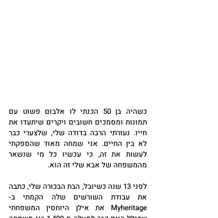
כשהיה בן 50 הכנתי לו אלבום פשוט עם 
תמונות ומסמכים חשובים ויקרים שיתעדו את 
חייו. נעזרתי הרבה בדודה שלי, שלצערי כבר 
לא בין החיים. אני שמחה מאוד שהספקתי 
לעשות את זה, כי עכשיו כל מי שנשאר 
מהמשפחה של אבא שלי זה הוא.
לפני 13 שנה כשיובל, הבת הבכורה שלי, כתבה 
את עבודת השורשים שלה הקמתי ב-
Myheritage את אילן היוחסין המשפחתי 