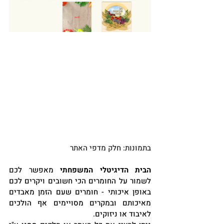
בתמונות: חלק מדפי האתר
הבית הדיגיטלי המשפחתי 
מאפשר לכם 
לשמור על החומרים הכי חשובים ויקרים לכם 
באופן איכותי - חומרים שעם הזמן מאבדים 
מאיכותם ובמקרים מסויימים אף הולכים 
לאיבוד או ניזוקים.