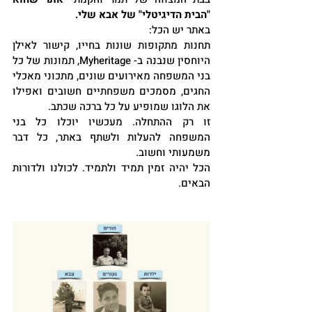
"הבית הדיגיטלי" של אבא שלי.
באתר יש הכל:
תחנות מתקופות שונות בחייו, קישור לאילן 
היוחסין שנבנה ב- Myheritage, תמונות של כל 
בני המשפחה מאירועים שונים, מתכוני מאכלי 
החגים, מסמכים משפחתיים חשובים ואפילו 
את הלוגו שמופיע על כל ברכה שכתב.
זו רק ההתחלה. מעכשיו יוכלו כל בני 
המשפחה להעלות ולשתף באתר, כל דבר 
משמעותי וחשוב. 
הכל יהיה זמין תמיד ולתמיד. לכולנו ולדורות 
הבאים.