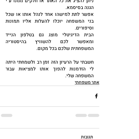
ניתן להציג את כל האתר או חלקים ממנו ע"י 
הגנה בסיסמא. 
אפשר לתת למישהו אחד לנהל אותו או שכל 
בני המשפחה יוכלו להעלות אליו תמונות 
וסיפורים.
הבית הדיגיטלי מוצג גם בטלפון הנייד 
ומאפשר לכם להשוויץ בהיסטוריה 
המשפחתית שלכם בכל מקום.
חשבתי על הרעיון הזה זמן רב ולשמחתי היתה 
לי הזדמנות להפוך אותו למציאות עבור 
המשפחה שלי. 
אתר משפחתי
תגובות