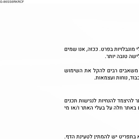
G-86SS6RKRCF
מוגבלויות בפרט. ככזה, אנו שמים
שה טובה יותר.
עו משאבים רבים להקל את השימוש
בוד, נוחות ועצמאות.
 להיצמד להנחיות לנגישות תכנים
 והיישום באתר חלה על בעלי האתר ו/או מי
בתפריט יש להמתין לטעינת הדף.