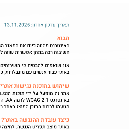
תאריך עדכון אחרון: 13.11.2025
מבוא
האינטרנט מהווה כיום את המאגר הג
חשיבות רבה במתן אפשרות שווה לא
אנו שואפים להבטיח כי השירותים 
באתר עבור אנשים עם מוגבלויות, ככ
שימוש בתוכנת נגישות אתרי
אתר זה מופעל על ידי תוכנת הנגש
באינ
מטעמו לרבות התוכן המוצג באתר בכ
כיצד עובדת ההנגשה באתר?
באתר מוצב תפריט הנגשה. לחיצה 