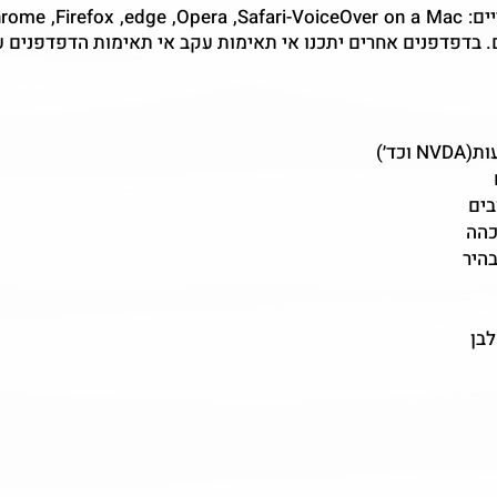
. בדפדפנים אחרים יתכנו אי תאימות עקב אי תאימות הדפדפנים 
כד׳)
בים
כהה
בהיר
לבן