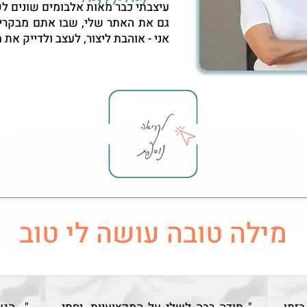
עיצבתי כבר מאות אלבומים שונים לק
גם את האתר שלי, שבו אתם מבקרים ע
אני - אוהבת ליצור, לעצב ולדייק את
מילה טובה עושה לי טוב