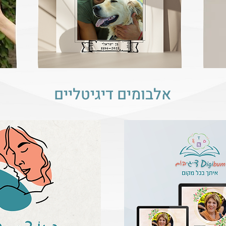
אלבומים דיגיטליים