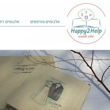
אלבומים מודפסים
אלבומים דיג
"