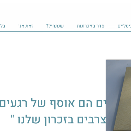
יטליים
סדר בזיכרונות
שנתחיל?
זאת אני
בלו
 החיים הם אוסף של רגעים,
הנצרבים בזכרון שלנו "