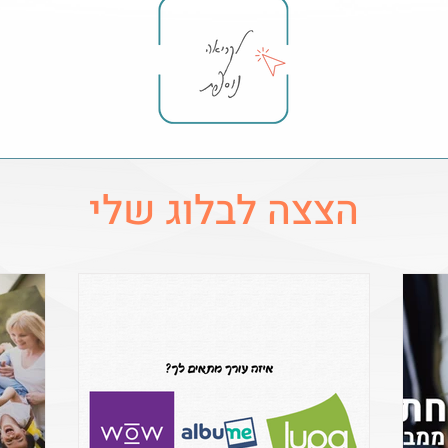
הצצה לבלוג שלי