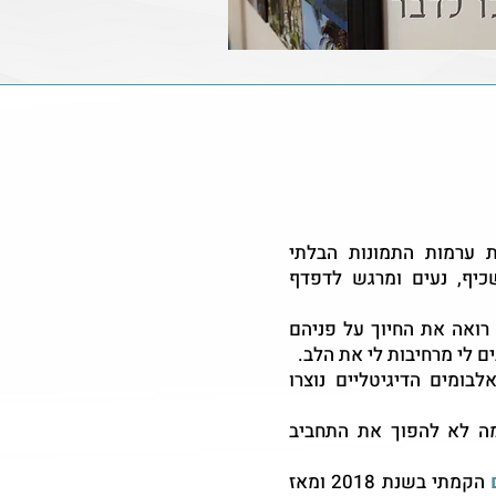
 ערמות התמונות הבלתי
כיף, נעים ומרגש לדפדף
רואה את החיוך על פניהם
ם לי מרחיבות לי את הלב.
בומים הדיגיטליים נוצרו
מה לא להפוך את התחביב
הקמתי בשנת 2018 ומאז